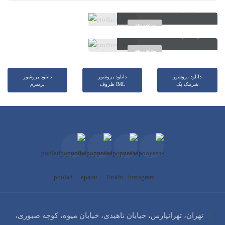
ظرف گرد ۴۰۰ سی سی، ø90
مشاهده بیشتر
ظرف گرد ۵۲۰ سی سی، ø90
مشاهده بیشتر
دانلود بروشور
دانلود بروشور
دانلود بروشور
شرینک پک
ظروف IML
پریفرم
تهران، تهرانپارس، خیابان ناهیدی، خیابان میوه، کوچه صبوری،