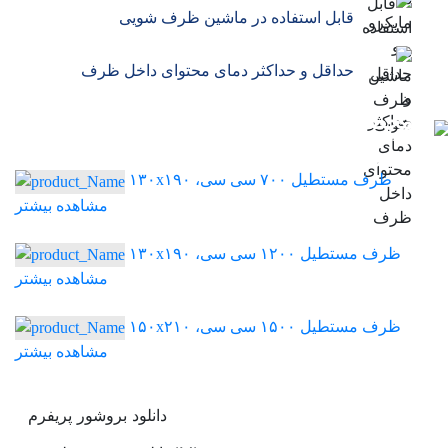
قابل استفاده در ماشین ظرف شویی
حداقل و حداکثر دمای محتوای داخل ظرف
محصولات
مرتبط
ظرف مستطیل ۷۰۰ سی سی، ۱۳۰x۱۹۰
مشاهده بیشتر
ظرف مستطیل ۱۲۰۰ سی سی، ۱۳۰x۱۹۰
مشاهده بیشتر
ظرف مستطیل ۱۵۰۰ سی سی، ۱۵۰x۲۱۰
مشاهده بیشتر
دانلود بروشور پریفرم