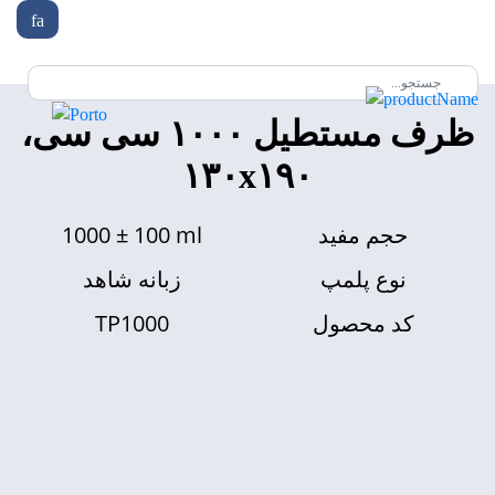
fa
ظرف مستطیل ۱۰۰۰ سی سی،
۱۳۰x۱۹۰
1000 ± 100 ml
حجم مفید
نوع پلمپ
زبانه شاهد
TP1000
کد محصول