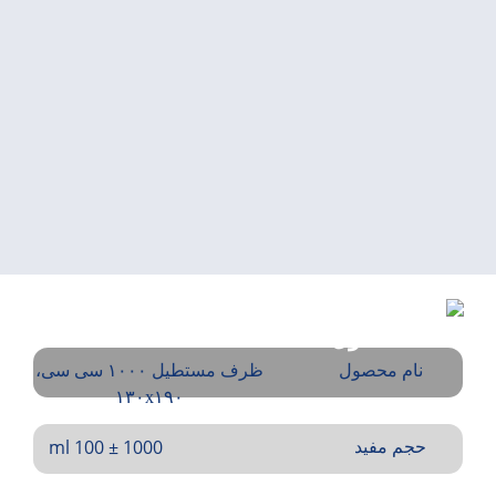
اطلاعات فنی
محصول
نام محصول
ظرف مستطیل ۱۰۰۰ سی سی،
۱۳۰x۱۹۰
1000 ± 100 ml
حجم مفید