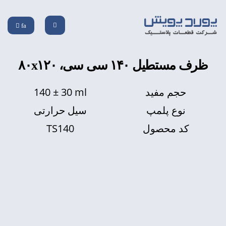
fa
ظرف مستطیل ۱۴۰ سی سی، ۸۰x۱۲۰
140 ± 30 ml
حجم مفید
نوع پلمپ
سیل حرارتی
TS140
کد محصول