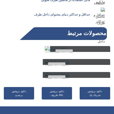
حداقل و حداکثر دمای محتوای داخل ظرف
محصولات مرتبط
ظرف مربع ۶۵۰ سی سی، ۱۲۰x۱۲۰
مشاهده بیشتر
ظرف مستطیل ۱۰۰۰ سی سی، ۱۳۰x۱۹۰
مشاهده بیشتر
ظرف مستطیل ۱۲۰۰ سی سی، ۱۳۰x۱۹۰
مشاهده بیشتر
دانلود بروشور
دانلود بروشور
دانلود بروشور
شرینک پک
ظروف IML
پریفرم