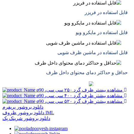
قابل استفاده در فریزر
قابل استفاده در مایکرو ویو
قابل استفاده در ماشین ظرف شویی
حداقل و حداکثر دمای محتوای داخل ظرف
حصولات مرتبط
مشاهده بیشتر
ظرف گرد ۲۵۰ سی سی، ø90
مشاهده بیشتر
ظرف گرد ۴۰۰ سی سی، ø90
مشاهده بیشتر
ظرف گرد ۵۲۰ سی سی، ø90
دانلود بروشور پریفرم
دانلود بروشور ظروف IML
دانلود بروشور شرینک پک