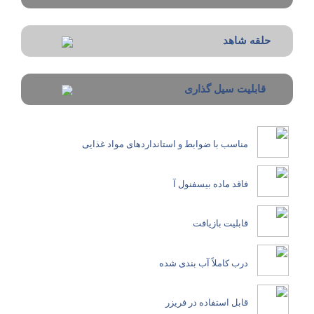
حلقه شاهد
قابلیت سیل گذاری
مناسب با ضوابط و استانداردهای مواد غذایی
فاقد ماده بیسفنول آ
قابلیت بازیافت
درب کاملاً آب بندی شده
قابل استفاده در فریزر