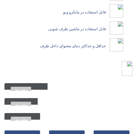
قابل استفاده در مایکرو ویو
قابل استفاده در ماشین ظرف شویی
حداقل و حداکثر دمای محتوای داخل ظرف
محصولات
مرتبط
پریفرم جار دهانه 89
مشاهده بیشتر
درب دهانه 45
مشاهده بیشتر
درب فلیپ تاپ
مشاهده بیشتر